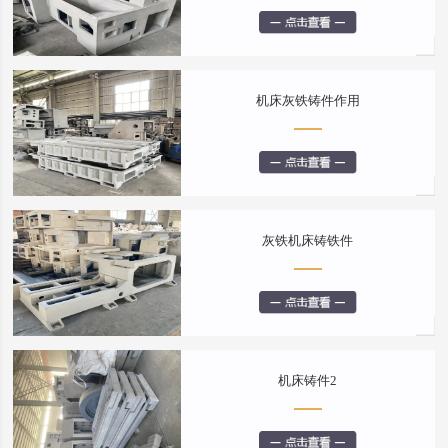
机床灰铁铸件作用
灰铁机床铸铁件
机床铸件2