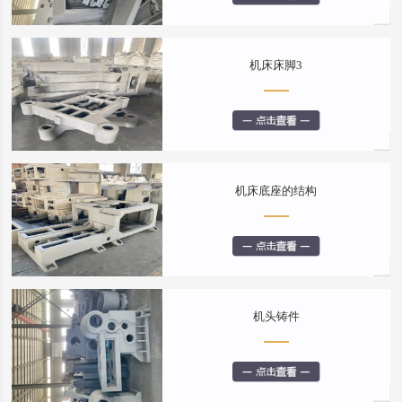
机床床脚3
机床底座的结构
机头铸件